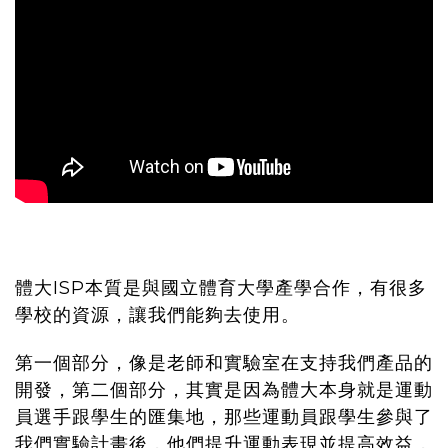
體大ISP本質是與國立體育大學產學合作，有很多
學校的資源，讓我們能夠去使用。
第一個部分，像是老師和實驗室在支持我們產品的
開發，第二個部分，其實是因為體大本身就是運動
員選手跟學生的匯集地，那些運動員跟學生參與了
我們實驗計畫後，他們提升運動表現並提高效益，