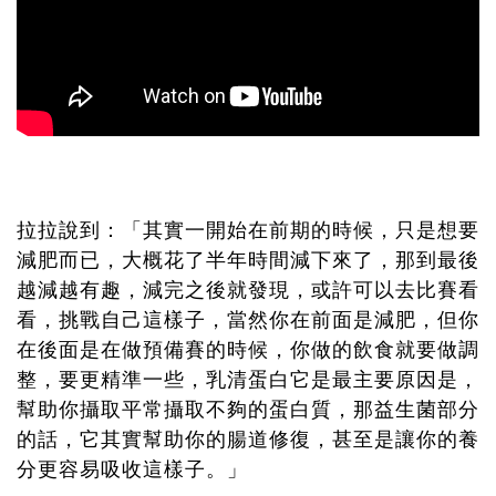
拉拉說到：「其實一開始在前期的時候，只是想要
減肥而已，大概花了半年時間減下來了，那到最後
越減越有趣，減完之後就發現，或許可以去比賽看
看，挑戰自己這樣子，當然你在前面是減肥，但你
在後面是在做預備賽的時候，你做的飲食就要做調
整，要更精準一些，乳清蛋白它是最主要原因是，
幫助你攝取平常攝取不夠的蛋白質，那益生菌部分
的話，它其實幫助你的腸道修復，甚至是讓你的養
分更容易吸收這樣子。」