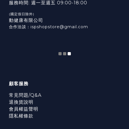
服務時間: 週一至週五 09:00-18:00
(國定假日除外)
動健康有限公司
合作洽談：ispshopstore@gmail.com
顧客服務
常見問題/Q&A
退換貨說明
會員權益聲明
隱私權條款