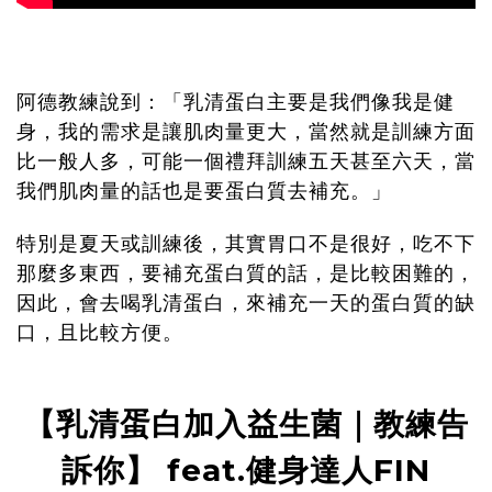
阿德教練說到：「乳清蛋白主要是我們像我是健
身，我的需求是讓肌肉量更大，當然就是訓練方面
比一般人多，可能一個禮拜訓練五天甚至六天，當
我們肌肉量的話也是要蛋白質去補充。」
特別是夏天或訓練後，其實胃口不是很好，吃不下
那麼多東西，要補充蛋白質的話，是比較困難的，
因此，會去喝乳清蛋白，來補充一天的蛋白質的缺
口，且比較方便。
【乳清蛋白加入益生菌｜教練告
訴你】
feat.
健身達人
FIN