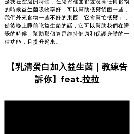
是我在空腹的時候，在腸胃裡面都還沒有任何食物
的時候益生菌吸收率好，可以幫助抵禦後面一些，
我們外來食物一些不好的東西，它會幫忙抵禦
」，
然後晚上睡前吃益生菌的話，它可以幫助我們在睡
覺的時候，幫助那個算是維持健康和保護身體的一
種功能，且提升起來。
【乳清蛋白加入益生菌｜教練告
訴你】
feat.
拉拉