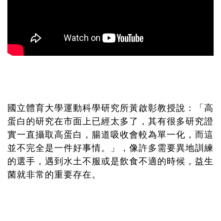
國立體育大學運動科學研究所黃啟彰教授說：「高
蛋白的研究在市面上已經太多了，其有很多研究證
實一直攝取高蛋白，腸道吸收會較為單一化，而這
並不完全是一件好事情。」，像許多需要異地訓練
的選手，遇到水土不服或是飲食不適的時候，益生
菌就非常的重要存在。