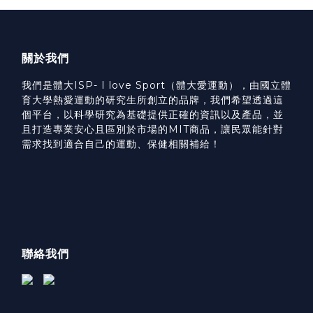
關於我們
我們是體大ISP- I love Sport（體大愛運動），由國立體
育大學熱愛運動的研究生所創立的品牌，我們希望透過這
個平台，以科學研究為基礎提供正確的資訊以及產品，並
且打造專業安心且區別於市場的MIT商品，讓民眾能針對
需求找到適合自己的運動、保健相關補給！
聯絡我們