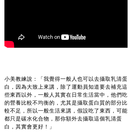
小美教練說：「我覺得一般人也可以去攝取乳清蛋
白，因為大致上來講，除了運動員知道要去補充這
些東西以外，一般人其實在日常生活當中，他們吃
的營養比較不均衡的，尤其是攝取蛋白質的部分比
較不足，所以一般生活來講，假設吃了東西，可能
都只是碳水化合物，那你額外去攝取這個乳清蛋
白，其實會更好！」