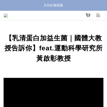
8月好康推薦
【乳清蛋白加益生菌｜國體大教
授告訴你】
運動科學研究所
feat.
黃啟彰教授