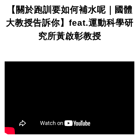
【關於跑訓要如何補水呢｜國體
大教授告訴你】
運動科學研
feat.
究所黃啟彰教授