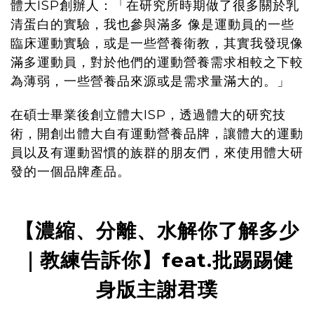
體大ISP創辦人：「在研究所時期做了很多關於乳
清蛋白的實驗，我也參與滿多 像是運動員的一些
臨床運動實驗，或是一些營養衛教，其實我發現像
滿多運動員，對於他們的運動營養需求相較之下較
為薄弱，一些營養品來源或是需求量滿大的。」
在碩士畢業後創立體大ISP，透過體大的研究技
術，開創出體大自有運動營養品牌，讓體大的運動
員以及有運動習慣的族群的朋友們，來使用體大研
發的一個品牌產品。
【濃縮、分離、水解你了解多少
｜教練告訴你】feat.批踢踢健
身版主謝君璞