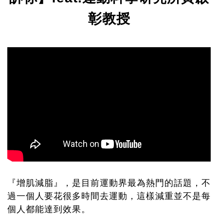
彰教授
『增肌減脂』，是目前運動界最為熱門的話題，不
過一個人要花很多時間去運動，這樣減重並不是每
個人都能達到效果。