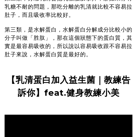
乳糖不耐的問題，那吃分離的乳清就比較不容易拉
肚子，而且吸收率比較好。
第三類，是水解蛋白，水解蛋白分解成分比較小的
分子叫做「胜肽」，那在這個狀態下的蛋白質，其
實是最容易吸收的，所以說以容易吸收跟不容易拉
肚子來說，水解蛋白質是最好的。
【乳清蛋白加入益生菌｜教練告
訴你】
feat.
健身教練小美