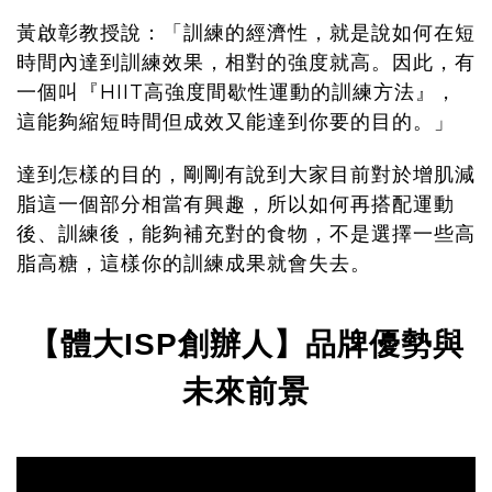
黃啟彰教授說：「訓練的經濟性，就是說如何在短
時間內達到訓練效果，相對的強度就高。因此，有
一個叫『HIIT高強度間歇性運動的訓練方法』，
這能夠縮短時間但成效又能達到你要的目的。」
達到怎樣的目的，剛剛有說到大家目前對於增肌減
脂這一個部分相當有興趣，所以如何再搭配運動
後、訓練後，能夠補充對的食物，不是選擇一些高
脂高糖，這樣你的訓練成果就會失去。
【體大ISP創辦人】品牌優勢與
未來前景