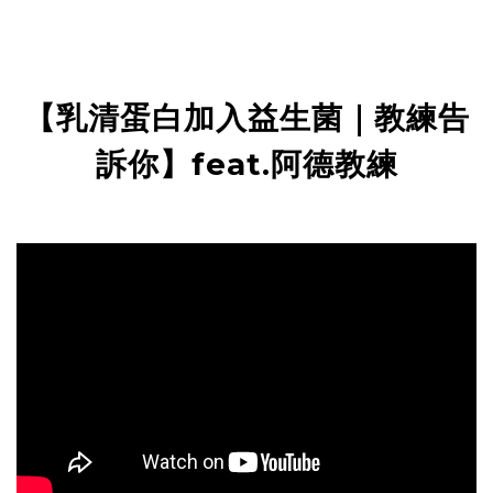
【乳清蛋白加入益生菌｜教練告
訴你】
feat.
阿德教練