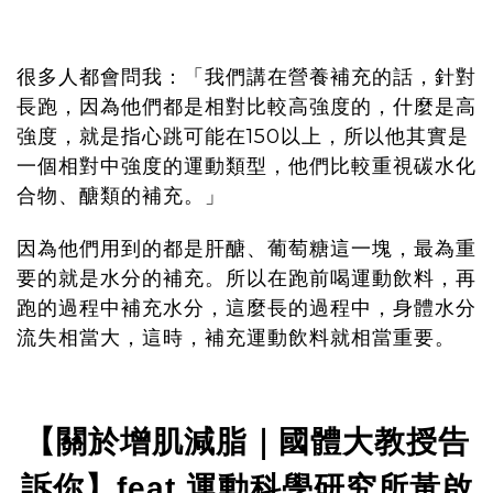
很多人都會問我：「我們講在營養補充的話，針對
長跑，因為他們都是相對比較高強度的，什麼是高
強度，就是指心跳可能在150以上，所以他其實是
一個相對中強度的運動類型，他們比較重視碳水化
合物、醣類的補充。」
因為他們用到的都是肝醣、葡萄糖這一塊，最為重
要的就是水分的補充。所以在跑前喝運動飲料，再
跑的過程中補充水分，這麼長的過程中，身體水分
流失相當大，這時，補充運動飲料就相當重要。
【關於增肌減脂｜國體大教授告
訴你】
運動科學研究所黃啟
feat.