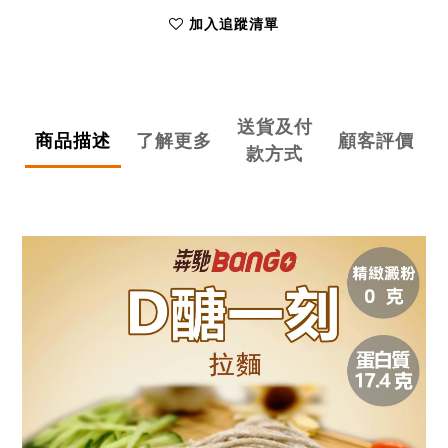
加入追蹤清單
送貨及付
商品描述
了解更多
顧客評價
款方式