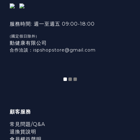
服務時間: 週一至週五 09:00-18:00
(國定假日除外)
動健康有限公司
合作洽談：ispshopstore@gmail.com
顧客服務
常見問題/Q&A
退換貨說明
會員權益聲明