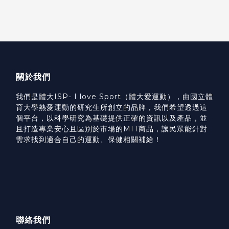
關於我們
我們是體大ISP- I love Sport（體大愛運動），由國立體
育大學熱愛運動的研究生所創立的品牌，我們希望透過這
個平台，以科學研究為基礎提供正確的資訊以及產品，並
且打造專業安心且區別於市場的MIT商品，讓民眾能針對
需求找到適合自己的運動、保健相關補給！
聯絡我們