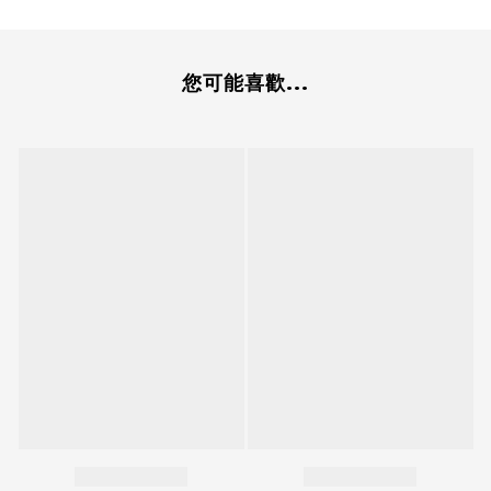
您可能喜歡...