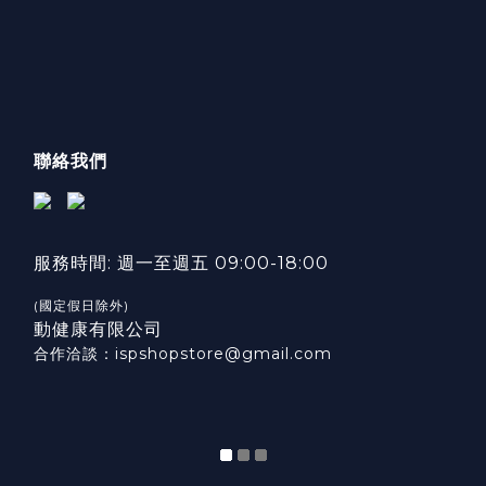
聯絡我們
服務時間: 週一至週五 09:00-18:00
(國定假日除外)
動健康有限公司
合作洽談：ispshopstore@gmail.com