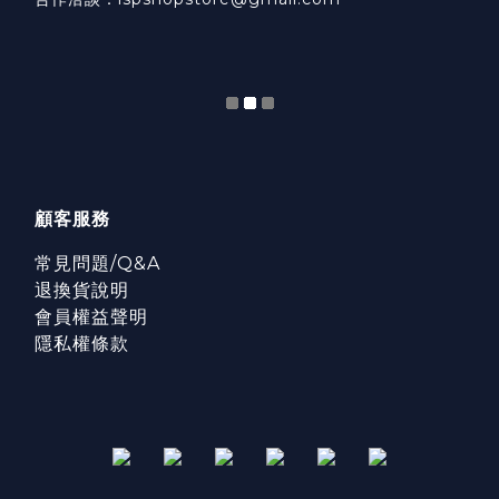
顧客服務
常見問題/Q&A
退換貨說明
會員權益聲明
隱私權條款