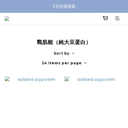
8月好康推薦
戰肌能（純大豆蛋白）
Sort by
24 Items per page