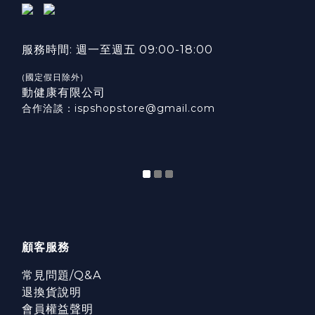
服務時間: 週一至週五 09:00-18:00
(國定假日除外)
動健康有限公司
合作洽談：ispshopstore@gmail.com
顧客服務
常見問題/Q&A
退換貨說明
會員權益聲明