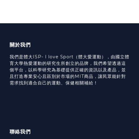
關於我們
我們是體大ISP- I love Sport（體大愛運動），由國立體
育大學熱愛運動的研究生所創立的品牌，我們希望透過這
個平台，以科學研究為基礎提供正確的資訊以及產品，並
且打造專業安心且區別於市場的MIT商品，讓民眾能針對
需求找到適合自己的運動、保健相關補給！
聯絡我們