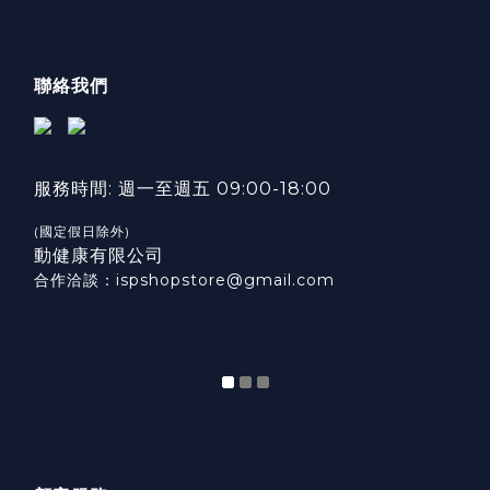
聯絡我們
服務時間: 週一至週五 09:00-18:00
(國定假日除外)
動健康有限公司
合作洽談：ispshopstore@gmail.com