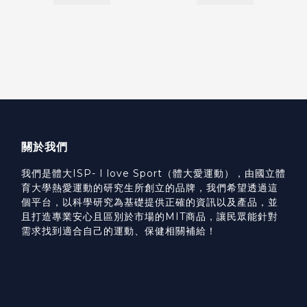
關於我們
我們是體大ISP- I love Sport（體大愛運動），由國立體
育大學熱愛運動的研究生所創立的品牌，我們希望透過這
個平台，以科學研究為基礎提供正確的資訊以及產品，並
且打造專業安心且區別於市場的MIT商品，讓民眾能針對
需求找到適合自己的運動、保健相關補給！