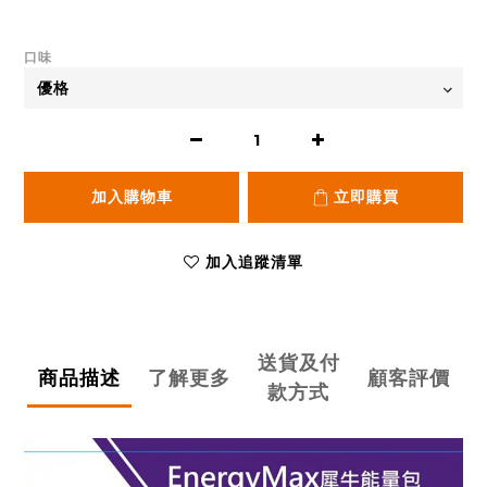
口味
加入購物車
立即購買
加入追蹤清單
送貨及付
商品描述
了解更多
顧客評價
款方式