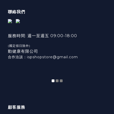
聯絡我們
服務時間: 週一至週五 09:00-18:00
(國定假日除外)
動健康有限公司
合作洽談：ispshopstore@gmail.com
顧客服務