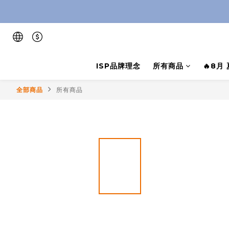
ISP品牌理念
所有商品
🔥8月
全部商品
所有商品