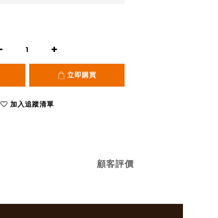
立即購買
加入追蹤清單
顧客評價