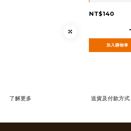
NT$140
加入購物車
了解更多
送貨及付款方式