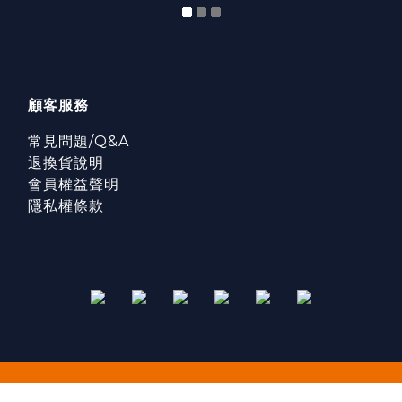
顧客服務
常見問題/Q&A
退換貨說明
會員權益聲明
隱私權條款