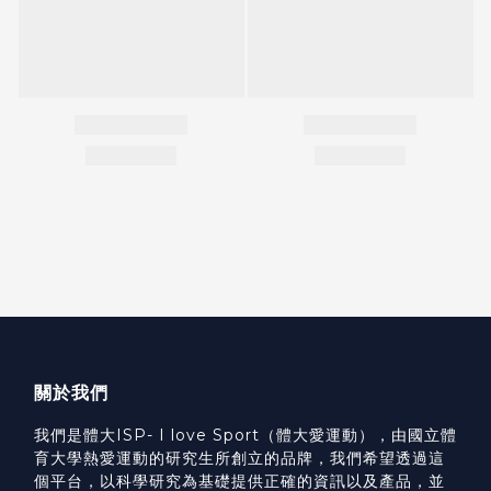
關於我們
我們是體大ISP- I love Sport（體大愛運動），由國立體
育大學熱愛運動的研究生所創立的品牌，我們希望透過這
個平台，以科學研究為基礎提供正確的資訊以及產品，並