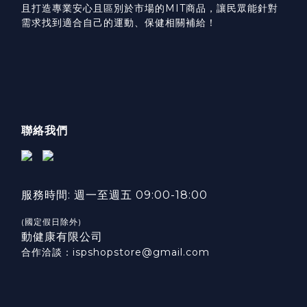
且打造專業安心且區別於市場的MIT商品，讓民眾能針對
需求找到適合自己的運動、保健相關補給！
聯絡我們
服務時間: 週一至週五 09:00-18:00
(國定假日除外)
動健康有限公司
合作洽談：ispshopstore@gmail.com