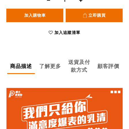
加入購物車
立即購買
加入追蹤清單
送貨及付
商品描述
了解更多
顧客評價
款方式