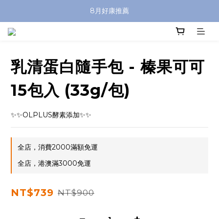
8月好康推薦
乳清蛋白隨手包 - 榛果可可
15包入 (33g/包)
✨✨OLPLUS酵素添加✨✨
全店，消費2000滿額免運
全店，港澳滿3000免運
NT$739
NT$900