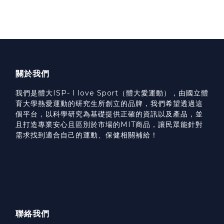
關於我們
我們是體大ISP- I love Sport（體大愛運動），由國立體
育大學熱愛運動的研究生所創立的品牌，我們希望透過這
個平台，以科學研究為基礎提供正確的資訊以及產品，並
且打造專業安心且區別於市場的MIT商品，讓民眾能針對
需求找到適合自己的運動、保健相關補給！
聯絡我們