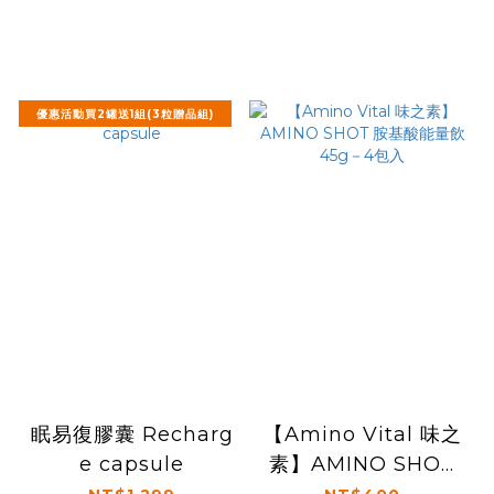
優惠活動買2罐送1組(3粒贈品組)
眠易復膠囊 Recharg
【Amino Vital 味之
e capsule
素】AMINO SHOT