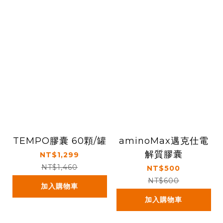
TEMPO膠囊 60顆/罐
aminoMax邁克仕電
解質膠囊
NT$1,299
NT$1,460
NT$500
NT$600
加入購物車
加入購物車