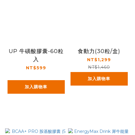
UP 牛磺酸膠囊-60粒
食動力(30粒/盒)
入
NT$1,299
NT$1,460
NT$599
加入購物車
加入購物車