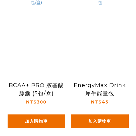
BCAA+ PRO 胺基酸
EnergyMax Drink
膠囊 (5包/盒)
犀牛能量包
NT$300
NT$45
加入購物車
加入購物車