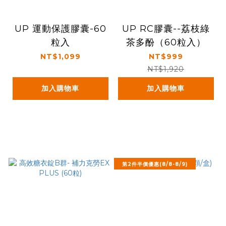
UP 運動保護膠囊-60
UP RC膠囊--荔枝綠
粒入
茶多酚（60粒入）
NT$1,099
NT$999
NT$1,920
加入購物車
加入購物車
第2件半價優惠(8/8-8/9)