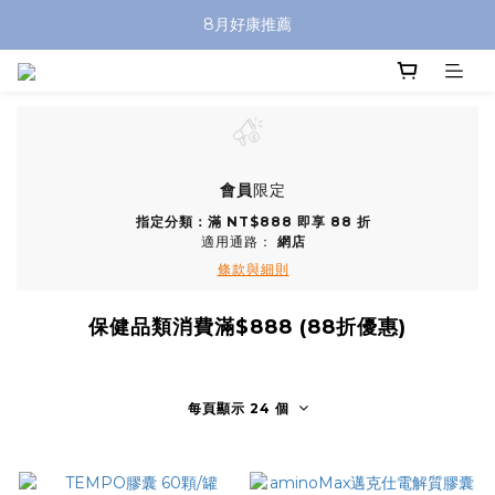
8月好康推薦
會員
限定
指定分類：滿 NT$888 即享 88 折
適用通路：
網店
條款與細則
保健品類消費滿$888 (88折優惠)
每頁顯示 24 個