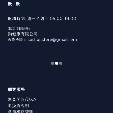
服務時間: 週一至週五 09:00-18:00
(國定假日除外)
動健康有限公司
合作洽談：ispshopstore@gmail.com
顧客服務
常見問題/Q&A
退換貨說明
會員權益聲明