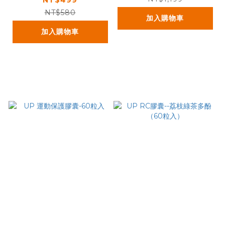
NT$580
加入購物車
加入購物車